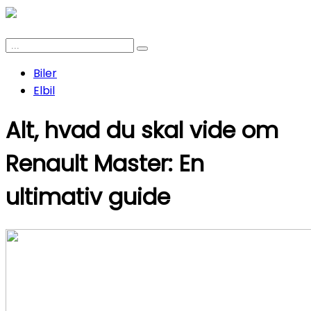
Biler
Elbil
Alt, hvad du skal vide om
Renault Master: En
ultimativ guide