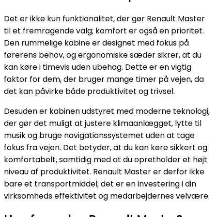
Det er ikke kun funktionalitet, der gør Renault Master
til et fremragende valg; komfort er også en prioritet.
Den rummelige kabine er designet med fokus på
førerens behov, og ergonomiske sæder sikrer, at du
kan køre i timevis uden ubehag. Dette er en vigtig
faktor for dem, der bruger mange timer på vejen, da
det kan påvirke både produktivitet og trivsel.
Desuden er kabinen udstyret med moderne teknologi,
der gør det muligt at justere klimaanlægget, lytte til
musik og bruge navigationssystemet uden at tage
fokus fra vejen. Det betyder, at du kan køre sikkert og
komfortabelt, samtidig med at du opretholder et højt
niveau af produktivitet. Renault Master er derfor ikke
bare et transportmiddel; det er en investering i din
virksomheds effektivitet og medarbejdernes velvære.