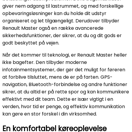
giver nem adgang til lastrummet, og med forskellige
opbevaringsløsninger kan du holde dit udstyr
organiseret og let tilgængeligt. Derudover tilbyder
Renault Master også en række avancerede
sikkerhedsfunktioner, der sikrer, at du og dit gods er
godt beskyttet på vejen.
Når det kommer til teknologi, er Renault Master heller
ikke bagefter. Den tilbyder moderne
infotainmentsystemer, der gør det muligt for føreren
at forblive tilsluttet, mens de er på farten. GPS-
navigation, Bluetooth-forbindelse og andre funktioner
sikrer, at du altid er på rette spor og kan kommunikere
effektivt med dit team. Dette er især vigtigt i en
verden, hvor tid er penge, og effektiv kommunikation
kan gøre en stor forskel i din virksomhed.
En komfortabel køreoplevelse