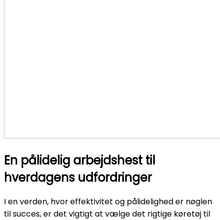
En pålidelig arbejdshest til
hverdagens udfordringer
I en verden, hvor effektivitet og pålidelighed er nøglen
til succes, er det vigtigt at vælge det rigtige køretøj til