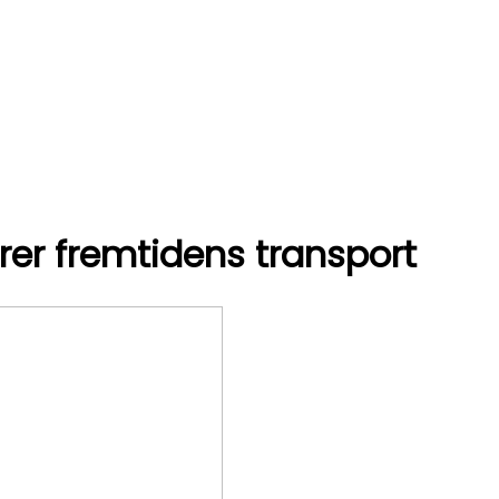
er fremtidens transport