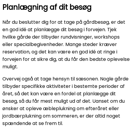
Planlægning af dit besøg
Når du beslutter dig for at tage på gårdbesøg, er det
en god idé at planlægge dit besøg i forvejen. Tjek
hvilke gårde der tilbyder rundvisninger, workshops
eller specialbegivenheder. Mange steder kræver
reservation, og det kan være en god idé at ringe i
forvejen for at sikre dig, at du får den bedste oplevelse
muligt.
Overvej også at tage hensyn til sæsonen. Nogle gårde
tilbyder specifikke aktiviteter i bestemte perioder af
året, så det kan være en fordel at planlægge dit
besøg, så du får mest muligt ud af det. Uanset om du
ønsker at opleve æbleplukning om efteråret eller
jordbærplukning om sommeren, er der altid noget
spændende at se frem til.