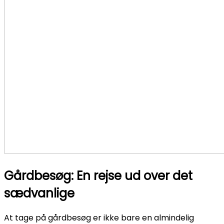
Gårdbesøg: En rejse ud over det
sædvanlige
At tage på gårdbesøg er ikke bare en almindelig