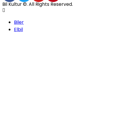
Bil Kultur ©. All Rights Reserved.
Biler
Elbil